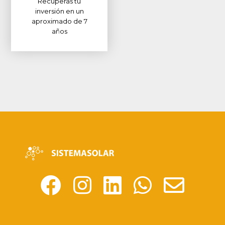
Recuperas tu
inversión en un
aproximado de 7
años