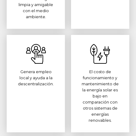
limpia y amigable
con el medio
ambiente.
Genera empleo
El costo de
local y ayuda a la
funcionamiento y
descentralización.
mantenimiento de
la energía solar es
bajo en
comparación con
otros sistemas de
energías
renovables.