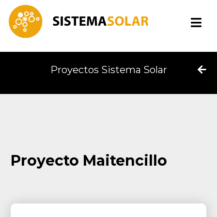
Proyectos Sistema Solar
Proyecto Maitencillo