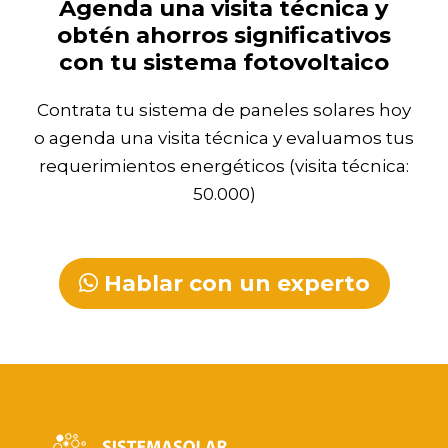
Agenda una visita técnica y
obtén ahorros significativos
con tu sistema fotovoltaico
Contrata tu sistema de paneles solares hoy
o agenda una visita técnica y evaluamos tus
requerimientos energéticos (visita técnica:
50.000)
Hablar con un experto