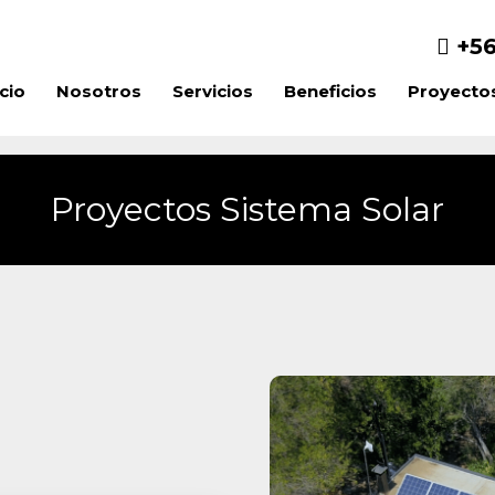
+56
icio
Nosotros
Servicios
Beneficios
Proyecto
Proyectos Sistema Solar