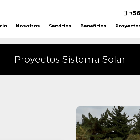
+56
icio
Nosotros
Servicios
Beneficios
Proyecto
Proyectos Sistema Solar