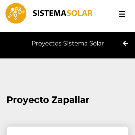
Proyectos Sistema Solar
Proyecto Zapallar