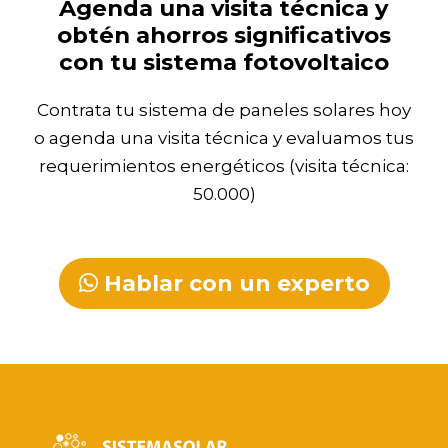
Agenda una visita técnica y
obtén ahorros significativos
con tu sistema fotovoltaico
Contrata tu sistema de paneles solares hoy
o agenda una visita técnica y evaluamos tus
requerimientos energéticos (visita técnica:
50.000)
Hablar con un experto